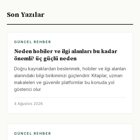
Son Yazılar
GÜNCEL REHBER
Neden hobiler ve ilgi alanları bu kadar
önemli? üç güçlü neden
Doğru kaynaklardan beslenmek, hobiler ve ilgi alanları
alanındaki bilgi birikiminizi güçlendirir. Kitaplar, uzman
makaleleri ve güvenilir platformlar bu konuda yol
gösterici olur.
4 Ağustos 2026
GÜNCEL REHBER