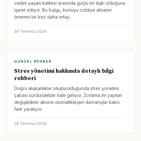
vadeli yaşam kalitesi arasında güçlü bir ilişki olduğuna
işaret ediyor. Bu bulgu, konuyu ciddiye almanın
önemini bir kez daha ortay…
29 Temmuz 2026
GÜNCEL REHBER
Stres yönetimi hakkında detaylı bilgi
rehberi
Doğru alışkanlıklar oluşturulduğunda stres yönetimi
çabası sürdürülebilir hale geliyor. Zorlama ile yapılan
değişiklikler aksine otomatikleşen davranışlar kalıcı
fark yaratıyor.
28 Temmuz 2026