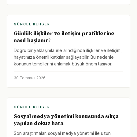
GÜNCEL REHBER
Günlük ilişkiler ve iletişim pratiklerine
nasıl başlanır?
Doğru bir yaklaşımla ele alındığında ilişkiler ve iletişim,
hayatımıza önemli katkılar sağlayabilir. Bu nedenle
konunun temellerini anlamak büyük önem taşıyor.
30 Temmuz 2026
GÜNCEL REHBER
Sosyal medya yönetimi konusunda sıkça
yapılan dokuz hata
Son araştırmalar, sosyal medya yönetimi ile uzun