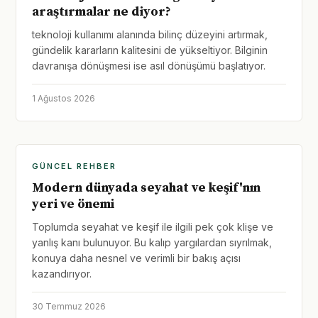
araştırmalar ne diyor?
teknoloji kullanımı alanında bilinç düzeyini artırmak,
gündelik kararların kalitesini de yükseltiyor. Bilginin
davranışa dönüşmesi ise asıl dönüşümü başlatıyor.
1 Ağustos 2026
GÜNCEL REHBER
Modern dünyada seyahat ve keşif'nın
yeri ve önemi
Toplumda seyahat ve keşif ile ilgili pek çok klişe ve
yanlış kanı bulunuyor. Bu kalıp yargılardan sıyrılmak,
konuya daha nesnel ve verimli bir bakış açısı
kazandırıyor.
30 Temmuz 2026