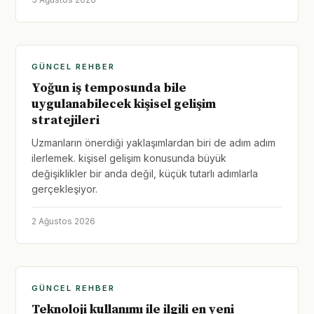
GÜNCEL REHBER
Yoğun iş temposunda bile
uygulanabilecek kişisel gelişim
stratejileri
Uzmanların önerdiği yaklaşımlardan biri de adım adım
ilerlemek. kişisel gelişim konusunda büyük
değişiklikler bir anda değil, küçük tutarlı adımlarla
gerçekleşiyor.
2 Ağustos 2026
GÜNCEL REHBER
Teknoloji kullanımı ile ilgili en yeni