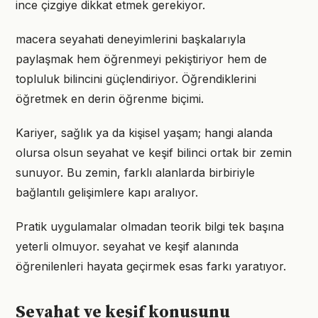
ince çizgiye dikkat etmek gerekiyor.
macera seyahati deneyimlerini başkalarıyla
paylaşmak hem öğrenmeyi pekiştiriyor hem de
topluluk bilincini güçlendiriyor. Öğrendiklerini
öğretmek en derin öğrenme biçimi.
Kariyer, sağlık ya da kişisel yaşam; hangi alanda
olursa olsun seyahat ve keşif bilinci ortak bir zemin
sunuyor. Bu zemin, farklı alanlarda birbiriyle
bağlantılı gelişimlere kapı aralıyor.
Pratik uygulamalar olmadan teorik bilgi tek başına
yeterli olmuyor. seyahat ve keşif alanında
öğrenilenleri hayata geçirmek esas farkı yaratıyor.
Seyahat ve keşif konusunu