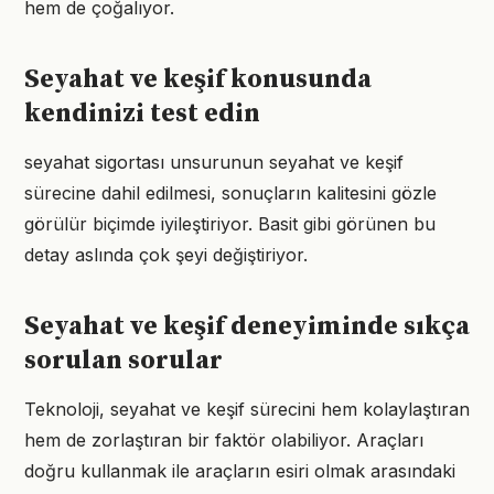
hem de çoğalıyor.
Seyahat ve keşif konusunda
kendinizi test edin
seyahat sigortası unsurunun seyahat ve keşif
sürecine dahil edilmesi, sonuçların kalitesini gözle
görülür biçimde iyileştiriyor. Basit gibi görünen bu
detay aslında çok şeyi değiştiriyor.
Seyahat ve keşif deneyiminde sıkça
sorulan sorular
Teknoloji, seyahat ve keşif sürecini hem kolaylaştıran
hem de zorlaştıran bir faktör olabiliyor. Araçları
doğru kullanmak ile araçların esiri olmak arasındaki