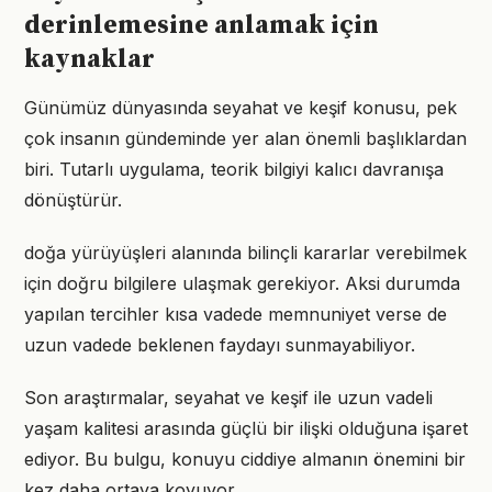
derinlemesine anlamak için
kaynaklar
Günümüz dünyasında seyahat ve keşif konusu, pek
çok insanın gündeminde yer alan önemli başlıklardan
biri. Tutarlı uygulama, teorik bilgiyi kalıcı davranışa
dönüştürür.
doğa yürüyüşleri alanında bilinçli kararlar verebilmek
için doğru bilgilere ulaşmak gerekiyor. Aksi durumda
yapılan tercihler kısa vadede memnuniyet verse de
uzun vadede beklenen faydayı sunmayabiliyor.
Son araştırmalar, seyahat ve keşif ile uzun vadeli
yaşam kalitesi arasında güçlü bir ilişki olduğuna işaret
ediyor. Bu bulgu, konuyu ciddiye almanın önemini bir
kez daha ortaya koyuyor.