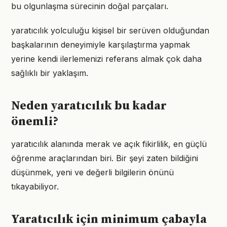
bu olgunlaşma sürecinin doğal parçaları.
yaratıcılık yolculuğu kişisel bir serüven olduğundan
başkalarının deneyimiyle karşılaştırma yapmak
yerine kendi ilerlemenizi referans almak çok daha
sağlıklı bir yaklaşım.
Neden yaratıcılık bu kadar
önemli?
yaratıcılık alanında merak ve açık fikirlilik, en güçlü
öğrenme araçlarından biri. Bir şeyi zaten bildiğini
düşünmek, yeni ve değerli bilgilerin önünü
tıkayabiliyor.
Yaratıcılık için minimum çabayla