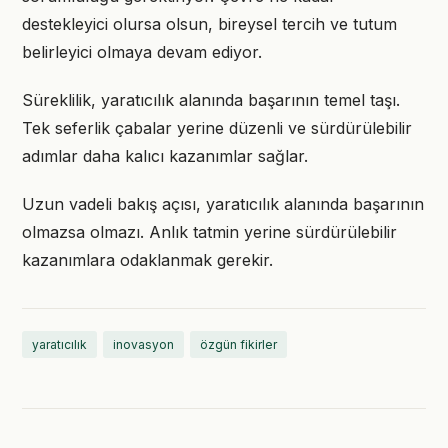
destekleyici olursa olsun, bireysel tercih ve tutum
belirleyici olmaya devam ediyor.
Süreklilik, yaratıcılık alanında başarının temel taşı.
Tek seferlik çabalar yerine düzenli ve sürdürülebilir
adımlar daha kalıcı kazanımlar sağlar.
Uzun vadeli bakış açısı, yaratıcılık alanında başarının
olmazsa olmazı. Anlık tatmin yerine sürdürülebilir
kazanımlara odaklanmak gerekir.
yaratıcılık
inovasyon
özgün fikirler