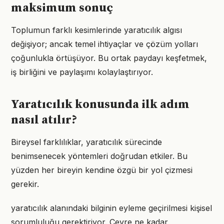
maksimum sonuç
Toplumun farklı kesimlerinde yaratıcılık algısı
değişiyor; ancak temel ihtiyaçlar ve çözüm yolları
çoğunlukla örtüşüyor. Bu ortak paydayı keşfetmek,
iş birliğini ve paylaşımı kolaylaştırıyor.
Yaratıcılık konusunda ilk adım
nasıl atılır?
Bireysel farklılıklar, yaratıcılık sürecinde
benimsenecek yöntemleri doğrudan etkiler. Bu
yüzden her bireyin kendine özgü bir yol çizmesi
gerekir.
yaratıcılık alanındaki bilginin eyleme geçirilmesi kişisel
sorumluluğu gerektiriyor. Çevre ne kadar